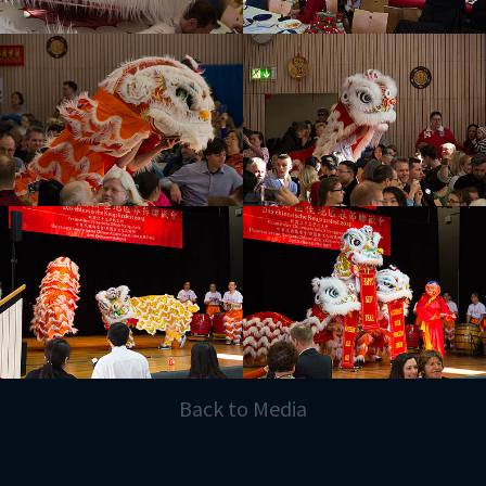
Back to Media